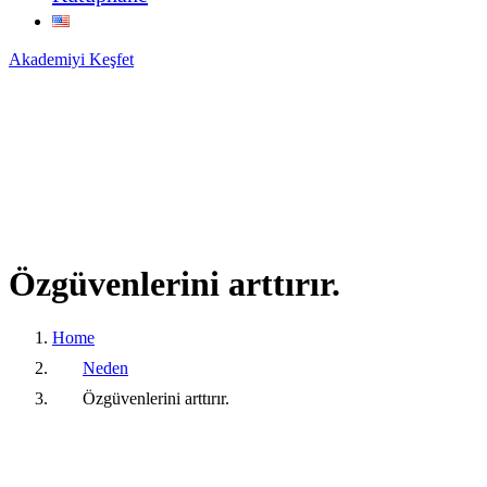
Akademiyi Keşfet
Özgüvenlerini
arttırır.
Home
Neden
Özgüvenlerini arttırır.