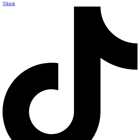
Tiktok