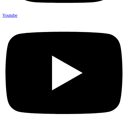
Youtube