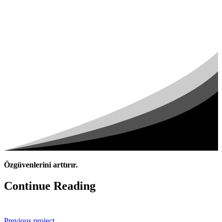
Özgüvenlerini arttırır.
Continue Reading
Previous project