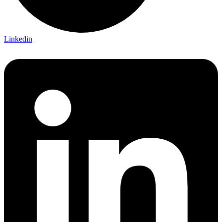
Linkedin