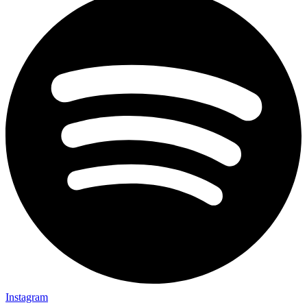
Instagram