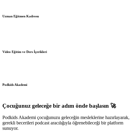
Uzman Eğitmen Kadrosu
Video Eğitim ve Ders İçerikleri
Podkids Akademi
Çocuğunuz
geleceğe
bir adım önde başlasın 🚀
Podkids Akademi çocuğunuzu geleceğin mesleklerine hazırlayarak,
gerekli becerileri podcast aracılığıyla öğrenebileceği bir platform
sunuyor.